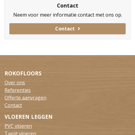
Contact
Neem voor meer informatie contact met ons op.
Contact
ROKOFLOORS
Over ons
Referenties
Offerte aanvragen
Contact
VLOEREN LEGGEN
PVC vloeren
Tapijt vloeren