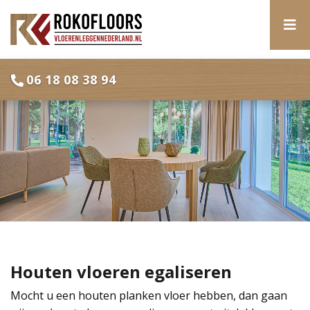
06 18 08 38 94
Houten vloeren egaliseren
Mocht u een houten planken vloer hebben, dan gaan