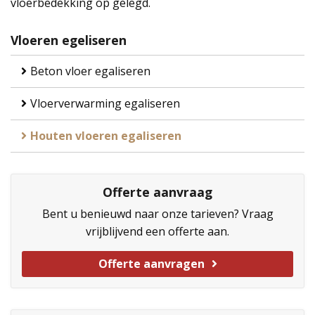
vloerbedekking op gelegd.
Vloeren egeliseren
Beton vloer egaliseren
Vloerverwarming egaliseren
Houten vloeren egaliseren
Offerte aanvraag
Bent u benieuwd naar onze tarieven? Vraag
vrijblijvend een offerte aan.
Offerte aanvragen