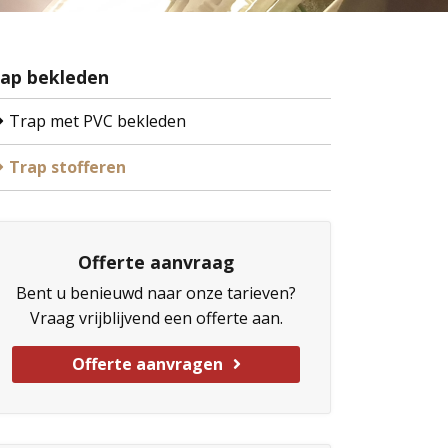
rap bekleden
Trap met PVC bekleden
Trap stofferen
Offerte aanvraag
Bent u benieuwd naar onze tarieven?
Vraag vrijblijvend een offerte aan.
Offerte aanvragen