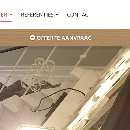
DEN
REFERENTIES
CONTACT
OFFERTE AANVRAAG