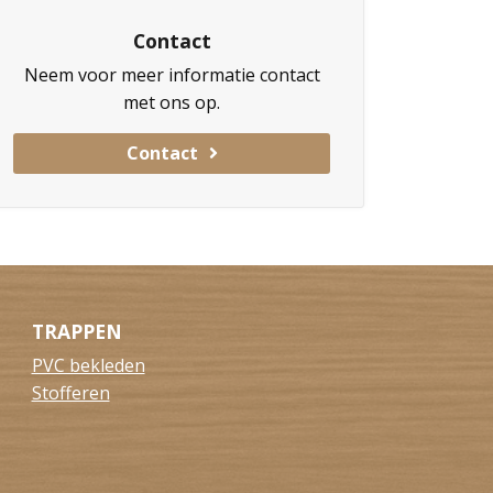
Contact
Neem voor meer informatie contact
met ons op.
Contact
TRAPPEN
PVC bekleden
Stofferen